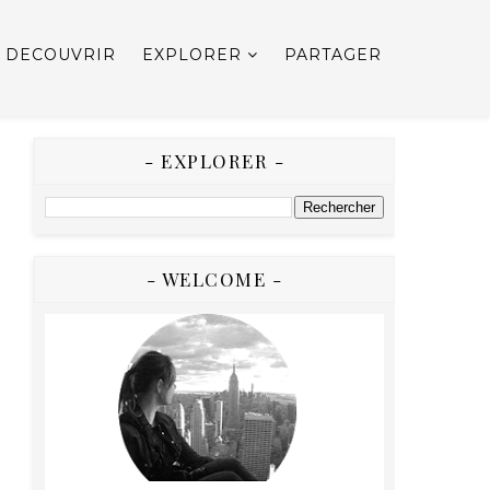
DECOUVRIR
EXPLORER
PARTAGER
- EXPLORER -
- WELCOME -