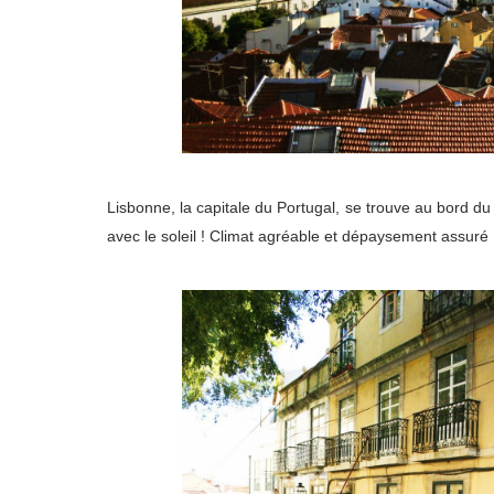
Lisbonne, la capitale du Portugal, se trouve au bord du T
avec le soleil ! Climat agréable et dépaysement assuré