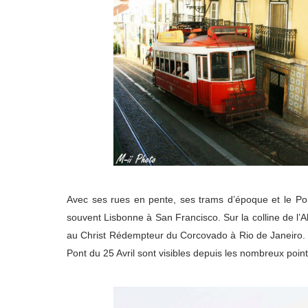
Avec ses rues en pente, ses trams d’époque et le Po
souvent Lisbonne à San Francisco. Sur la colline de l’
au Christ Rédempteur du Corcovado à Rio de Janeiro. U
Pont du 25 Avril sont visibles depuis les nombreux poi