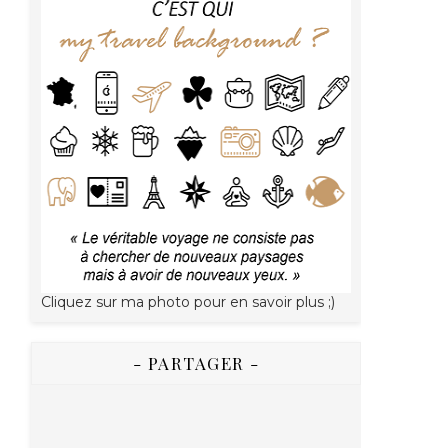
Cliquez sur ma photo pour en savoir plus ;)
- PARTAGER -