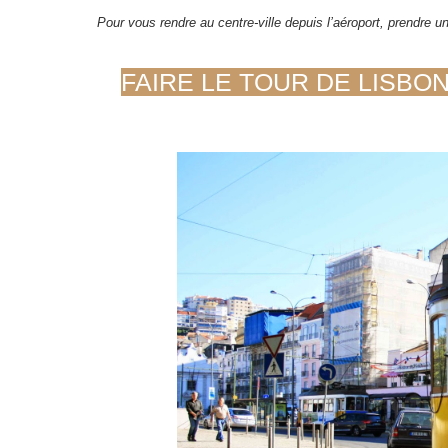
Pour vous rendre au centre-ville depuis l’aéroport, prendre u
FAIRE LE TOUR DE LISBO