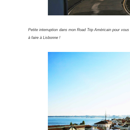
Petite interruption dans mon Road Trip Américain pour vous
à faire à Lisbonne !