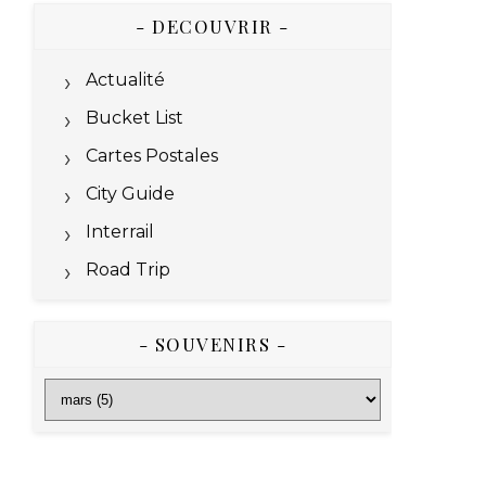
- DECOUVRIR -
Actualité
Bucket List
Cartes Postales
City Guide
Interrail
Road Trip
- SOUVENIRS -