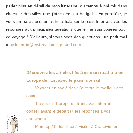
parler plus en détail de mon itinéraire, du temps à prévoir dans
chacune des villes que j’ai visitée, du budget... En parallèle, je
vous prépare aussi un autre article sur le pass Interrail avec les
réponses aux principales questions que je me suis posées pour
ce voyage ! D'ailleurs, si vous avez des questions : un petit mail
à
helloemilie@mytravelbackground.com
!
Découvrez les articles liés à ce mon road trip en
Europe de l'Est avec le pass Interrail :
- Voyager en sac à dos : j'ai testé le meilleur des
sacs !
- Traverser l'Europe en train avec Interrail :
conseil avant le départ (+ les réponses à vos
questions)
- Mon top 10 des lieux à visiter à Cracovie, en