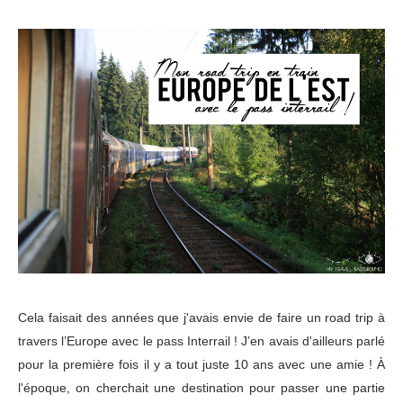
Cela faisait des années que j'avais envie de faire un road trip à
travers l’Europe avec le pass Interrail ! J’en avais d'ailleurs parlé
pour la première fois il y a tout juste 10 ans avec une amie ! À
l'époque, on cherchait une destination pour passer une partie