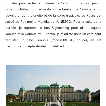
touristes pour visiter le château de Schönbrunn et son parc :
visite du château, du jardin du prince héritier, de l'orangerie, du
labyrinthe, de la gloriette et de la serre tropicale. Le Palais est
classé au Patrimoine Mondial de l'UNESCO. Pour la suite de la
journée, je reprends le bus Sightseeing pour aller jusqu'au
Danube et la Donauturm. Et enfin, je m'arrête dans un café pour
déguster un café viennois (impossible d'y couper, on est
d’accord) et un Apfelstrudel : un délice !