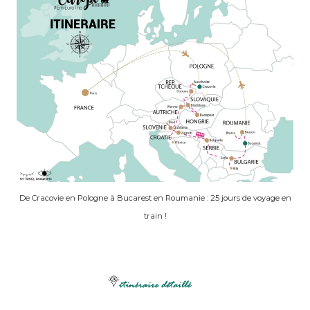
De Cracovie en Pologne à Bucarest en Roumanie : 25 jours de voyage en
train !