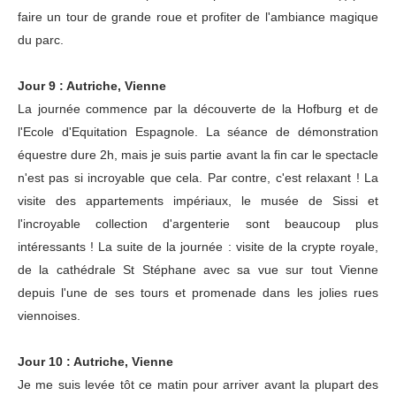
faire un tour de grande roue et profiter de l'ambiance magique
du parc.
Jour 9 : Autriche, Vienne
La journée commence par la découverte de la Hofburg et de
l'Ecole d'Equitation Espagnole. La séance de démonstration
équestre dure 2h, mais je suis partie avant la fin car le spectacle
n'est pas si incroyable que cela. Par contre, c'est relaxant ! La
visite des appartements impériaux, le musée de Sissi et
l'incroyable collection d'argenterie sont beaucoup plus
intéressants ! La suite de la journée : visite de la crypte royale,
de la cathédrale St Stéphane avec sa vue sur tout Vienne
depuis l'une de ses tours et promenade dans les jolies rues
viennoises.
Jour 10 : Autriche, Vienne
Je me suis levée tôt ce matin pour arriver avant la plupart des