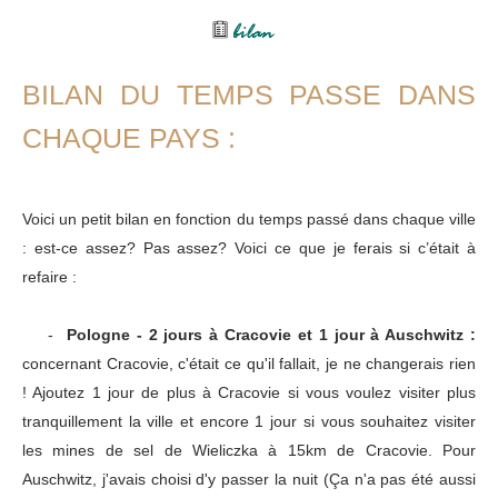
BILAN DU TEMPS PASSE DANS
CHAQUE PAYS :
Voici un petit bilan en fonction du temps passé dans chaque ville
: est-ce assez? Pas assez? Voici ce que je ferais si c’était à
refaire :
-
Pologne - 2 jours à Cracovie et 1 jour à Auschwitz :
concernant Cracovie, c'était ce qu'il fallait, je ne changerais rien
! Ajoutez 1 jour de plus à Cracovie si vous voulez visiter plus
tranquillement la ville et encore 1 jour si vous souhaitez visiter
les mines de sel de Wieliczka à 15km de Cracovie. Pour
Auschwitz, j'avais choisi d'y passer la nuit (Ça n'a pas été aussi