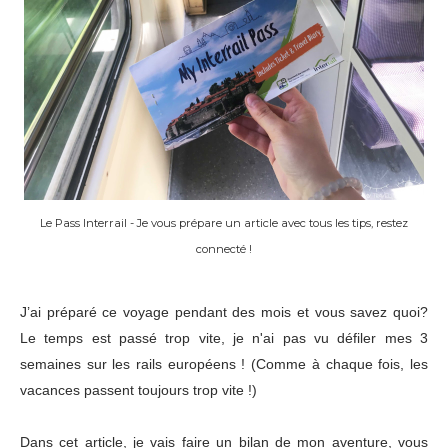
Le Pass Interrail - Je vous prépare un article avec tous les tips, restez
connecté !
J’ai préparé ce voyage pendant des mois et vous savez quoi?
Le temps est passé trop vite, je n'ai pas vu défiler mes 3
semaines sur les rails européens ! (Comme à chaque fois, les
vacances passent toujours trop vite !)
Dans cet article, je vais faire un bilan de mon aventure, vous