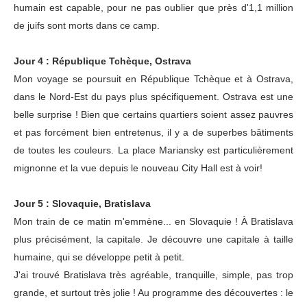
humain est capable, pour ne pas oublier que près d'1,1 million
de juifs sont morts dans ce camp.
Jour 4 : République Tchèque, Ostrava
Mon voyage se poursuit en République Tchèque et à Ostrava,
dans le Nord-Est du pays plus spécifiquement. Ostrava est une
belle surprise ! Bien que certains quartiers soient assez pauvres
et pas forcément bien entretenus, il y a de superbes bâtiments
de toutes les couleurs. La place Mariansky est particulièrement
mignonne et la vue depuis le nouveau City Hall est à voir!
Jour 5 : Slovaquie, Bratislava
Mon train de ce matin m'emmène... en Slovaquie ! À Bratislava
plus précisément, la capitale. Je découvre une capitale à taille
humaine, qui se développe petit à petit.
J'ai trouvé Bratislava très agréable, tranquille, simple, pas trop
grande, et surtout très jolie ! Au programme des découvertes : le