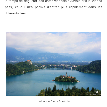
le temps de déguster des cafés viennois ! J'avais pris le Vienna
pass, ce qui m'a permis d'entrer plus rapidement dans les
différents lieux.
Le Lac de Bled - Slovénie