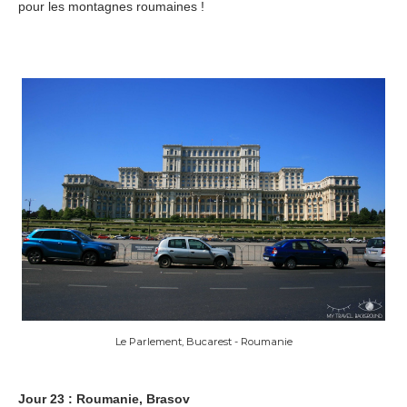
pour les montagnes roumaines !
Le Parlement, Bucarest - Roumanie
Jour 23 : Roumanie, Brasov