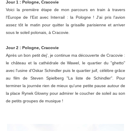
Jour 1 : Pologne, Cracovie
Voici la première étape de mon parcours en train à travers
l'Europe de l'Est avec Interrail : la Pologne ! J'ai pris l'avion
assez tôt le matin pour quitter la grisaille parisienne et arriver
sous le soleil polonais, à Cracovie.
Jour 2 : Pologne, Cracovie
Après un bon petit dej', je continue ma découverte de Cracovie :
le château et la cathédrale de Wawel, le quartier du "ghetto"
avec l'usine d'Oskar Schindler puis le quartier juif, célèbre grâce
au film de Steven Spielberg "La liste de Schindler". Pour
terminer la journée rien de mieux qu'une petite pause autour de
la place Rynek Glowny pour admirer le coucher de soleil au son
de petits groupes de musique !