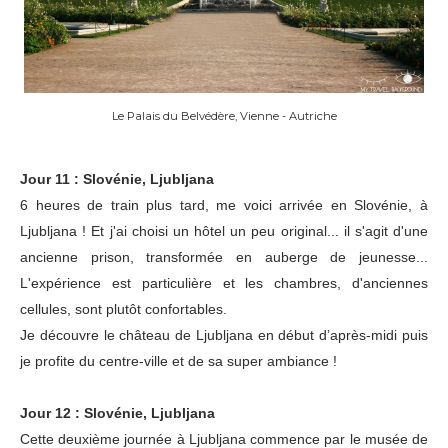
Le Palais du Belvédère, Vienne - Autriche
Jour 11 : Slovénie, Ljubljana
6 heures de train plus tard, me voici arrivée en Slovénie, à
Ljubljana ! Et j'ai choisi un hôtel un peu original... il s'agit d'une
ancienne prison, transformée en auberge de jeunesse...
L'expérience est particulière et les chambres, d'anciennes
cellules, sont plutôt confortables.
Je découvre le château de Ljubljana en début d’après-midi puis
je profite du centre-ville et de sa super ambiance !
Jour 12 : Slovénie, Ljubljana
Cette deuxième journée à Ljubljana commence par le musée de