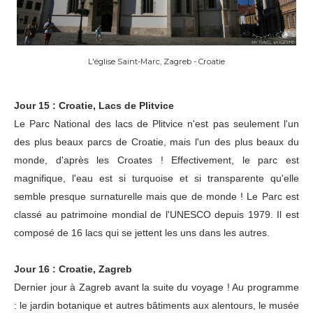
L'église Saint-Marc, Zagreb - Croatie
Jour 15 : Croatie, Lacs de Plitvice
Le Parc National des lacs de Plitvice n'est pas seulement l'un
des plus beaux parcs de Croatie, mais l'un des plus beaux du
monde, d'après les Croates ! Effectivement, le parc est
magnifique, l'eau est si turquoise et si transparente qu'elle
semble presque surnaturelle mais que de monde ! Le Parc est
classé au patrimoine mondial de l'UNESCO depuis 1979. Il est
composé de 16 lacs qui se jettent les uns dans les autres.
Jour 16 : Croatie, Zagreb
Dernier jour à Zagreb avant la suite du voyage ! Au programme
: le jardin botanique et autres bâtiments aux alentours, le musée