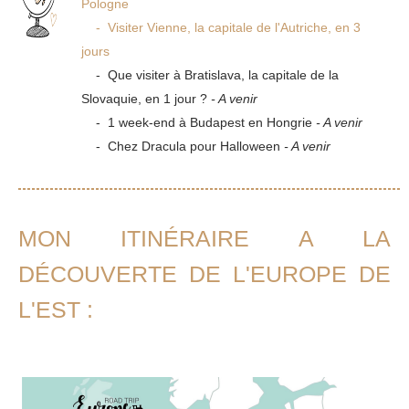
Pologne
- Visiter Vienne, la capitale de l'Autriche, en 3
jours
- Que visiter à Bratislava, la capitale de la
Slovaquie, en 1 jour ?
- A venir
- 1 week-end à Budapest en Hongrie
- A venir
- Chez Dracula pour Halloween
- A venir
MON ITINÉRAIRE A LA
DÉCOUVERTE DE L'EUROPE DE
L'EST :