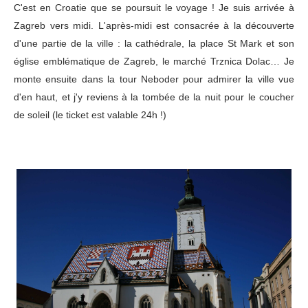
C'est en Croatie que se poursuit le voyage ! Je suis arrivée à
Zagreb vers midi. L'après-midi est consacrée à la découverte
d'une partie de la ville : la cathédrale, la place St Mark et son
église emblématique de Zagreb, le marché Trznica Dolac… Je
monte ensuite dans la tour Neboder pour admirer la ville vue
d'en haut, et j'y reviens à la tombée de la nuit pour le coucher
de soleil (le ticket est valable 24h !)