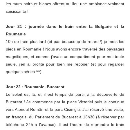
les murs noirs et blancs offrent au lieu une ambiance vraiment
saisissante !
Jour 21 : journée dans le train entre la Bulgarie et la
Roumanie
10h de train plus tard (et pas beaucoup de retard !) je mets les
pieds en Roumanie ! Nous avons encore traversé des paysages
magnifiques, et comme j'avais un compartiment pour moi toute
seule, j'en ai profité pour bien me reposer (et pour regarder
quelques séries ^^).
Jour 22 : Roumanie, Bucarest
Le soleil est là, et il est temps de partir à la découverte de
Bucarest ! Je commence par la place Victoriei puis je continue
vers Ateneul Român et le parc Cismigiu. J'ai réservé une visite,
en français, du Parlement de Bucarest à 13h30 (à réserver par
téléphone 24h à l'avance). Il est l'heure de reprendre le train