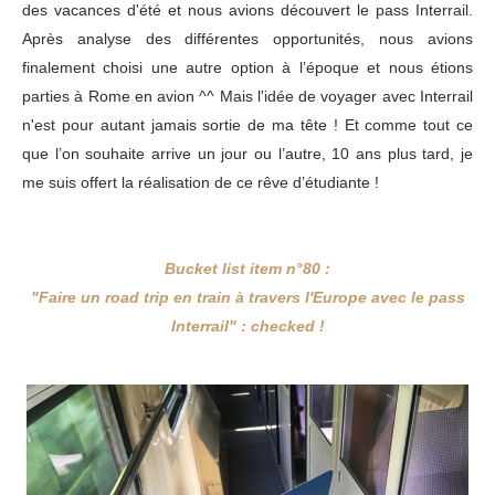
des vacances d'été et nous avions découvert le pass Interrail.
Après analyse des différentes opportunités, nous avions
finalement choisi une autre option à l’époque et nous étions
parties à Rome en avion ^^ Mais l'idée de voyager avec Interrail
n'est pour autant jamais sortie de ma tête ! Et comme tout ce
que l’on souhaite arrive un jour ou l’autre, 10 ans plus tard, je
me suis offert la réalisation de ce rêve d’étudiante !
Bucket list item n°80 :
"Faire un road trip en train à travers l'Europe avec le pass
Interrail" : checked !