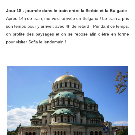
Jour 18 : journée dans le train entre la Serbie et la Bulgarie
Après 14h de train, me voici arrivée en Bulgarie ! Le train a pris
son temps pour y arriver, avec 4h de retard ! Pendant ce temps,
on profite des paysages et on se repose afin d'être en forme
pour visiter Sofia le lendemain !