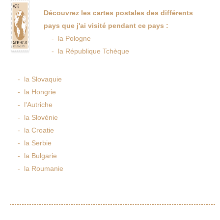
Découvrez les cartes postales des différents
pays que j'ai visité pendant ce pays :
- la Pologne
- la République Tchèque
- la Slovaquie
- la Hongrie
- l'Autriche
- la Slovénie
- la Croatie
- la Serbie
- la Bulgarie
- la Roumanie