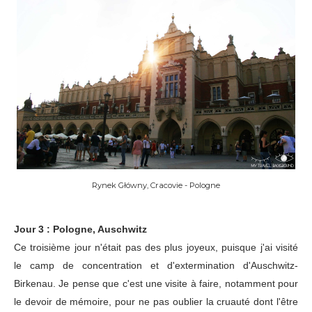
Rynek Główny, Cracovie - Pologne
Jour 3 : Pologne, Auschwitz
Ce troisième jour n'était pas des plus joyeux, puisque j'ai visité
le camp de concentration et d'extermination d'Auschwitz-
Birkenau. Je pense que c'est une visite à faire, notamment pour
le devoir de mémoire, pour ne pas oublier la cruauté dont l'être