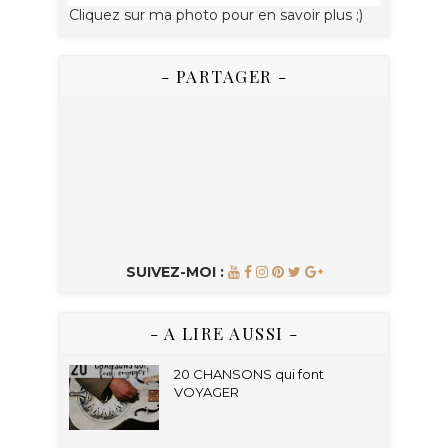
Cliquez sur ma photo pour en savoir plus ;)
- PARTAGER -
SUIVEZ-MOI :
- A LIRE AUSSI -
20 CHANSONS qui font
VOYAGER