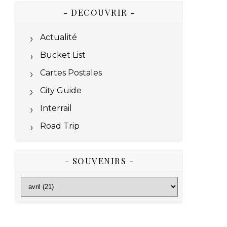
- DECOUVRIR -
Actualité
Bucket List
Cartes Postales
City Guide
Interrail
Road Trip
- SOUVENIRS -