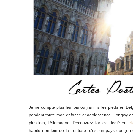
Je ne compte plus les fois où j'ai mis les pieds en Bel
pendant toute mon enfance et adolescence. Longwy est 
plus loin, l'Allemagne. Découvrez l’article dédié en
cl
habité non loin de la frontière, c’est un pays que je n