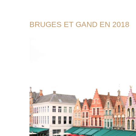
BRUGES ET GAND EN 2018