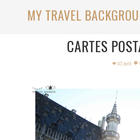
MY TRAVEL BACKGRO
CARTES POST
07 avril