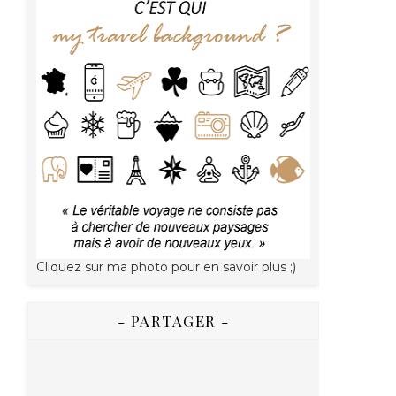
Cliquez sur ma photo pour en savoir plus ;)
- PARTAGER -