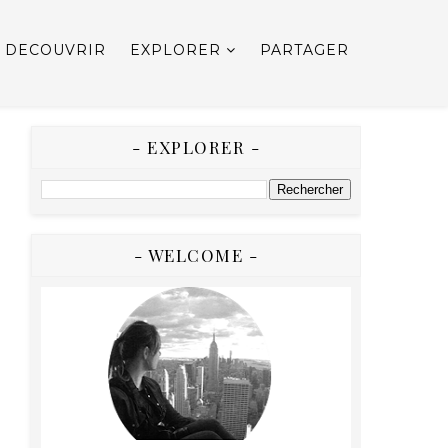
DECOUVRIR
EXPLORER
PARTAGER
- EXPLORER -
- WELCOME -