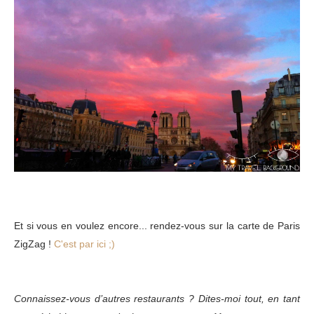
Et si vous en voulez encore... rendez-vous sur la carte de Paris
ZigZag !
C'est par ici ;)
Connaissez-vous d’autres restaurants ? Dites-moi tout, en tant