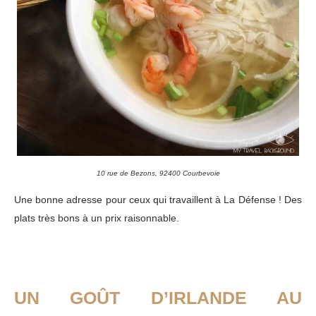
10 rue de Bezons, 92400 Courbevoie
Une bonne adresse pour ceux qui travaillent à La Défense ! Des
plats très bons à un prix raisonnable.
UN GOÛT D’IRLANDE AU