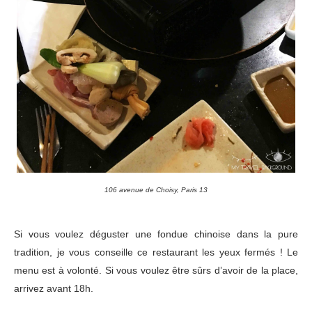
106 avenue de Choisy, Paris 13
Si vous voulez déguster une fondue chinoise dans la pure
tradition, je vous conseille ce restaurant les yeux fermés ! Le
menu est à volonté. Si vous voulez être sûrs d’avoir de la place,
arrivez avant 18h.