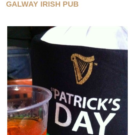
GALWAY IRISH PUB