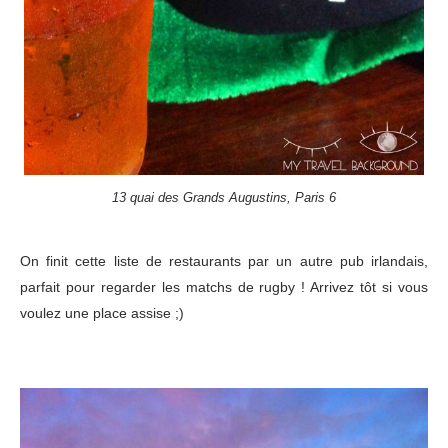
13 quai des Grands Augustins, Paris 6
On finit cette liste de restaurants par un autre pub irlandais,
parfait pour regarder les matchs de rugby ! Arrivez tôt si vous
voulez une place assise ;)