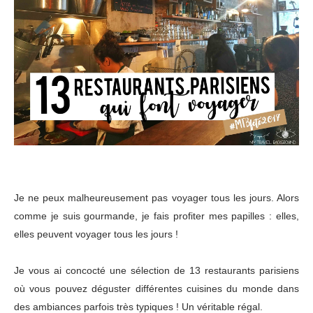
Je ne peux malheureusement pas voyager tous les jours. Alors
comme je suis gourmande, je fais profiter mes papilles : elles,
elles peuvent voyager tous les jours !
Je vous ai concocté une sélection de 13 restaurants parisiens
où vous pouvez déguster différentes cuisines du monde dans
des ambiances parfois très typiques ! Un véritable régal.