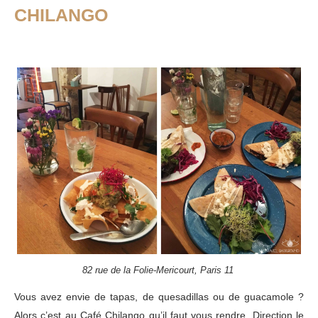
CHILANGO
82 rue de la Folie-Mericourt, Paris 11
Vous avez envie de tapas, de quesadillas ou de guacamole ?
Alors c’est au Café Chilango qu’il faut vous rendre. Direction le