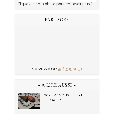
Cliquez sur ma photo pour en savoir plus ;)
- PARTAGER -
SUIVEZ-MOI :
- A LIRE AUSSI -
20 CHANSONS qui font
VOYAGER