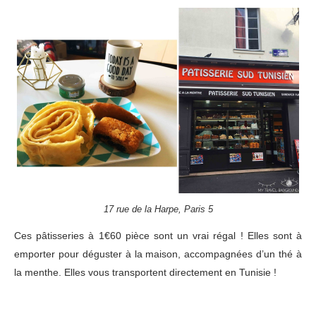
17 rue de la Harpe, Paris 5
Ces pâtisseries à 1€60 pièce sont un vrai régal ! Elles sont à
emporter pour déguster à la maison, accompagnées d’un thé à
la menthe. Elles vous transportent directement en Tunisie !