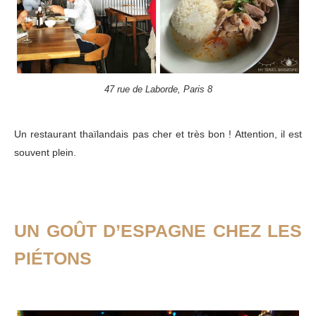
47 rue de Laborde, Paris 8
Un restaurant thaïlandais pas cher et très bon ! Attention, il est
souvent plein.
UN GOÛT D’ESPAGNE CHEZ LES
PIÉTONS