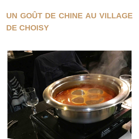
UN GOÛT DE CHINE AU VILLAGE
DE CHOISY