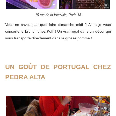
15 rue de la Vieuville, Paris 18
Vous ne savez pas quoi faire dimanche midi ? Alors je vous
conseille le brunch chez Koff ! Un vrai régal dans un décor qui
vous transporte directement dans la grosse pomme !
UN GOÛT DE PORTUGAL CHEZ
PEDRA ALTA