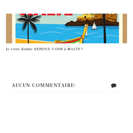
Je vous donne RENDEZ-VOUS à MALTE !
AUCUN COMMENTAIRE: