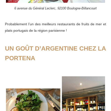
6 avenue du Général Leclerc, 92100 Boulogne-Billancourt
Probablement l’un des meilleurs restaurants de fruits de mer et
plats portugais de la région parisienne !
UN GOÛT D’ARGENTINE CHEZ LA
PORTENA