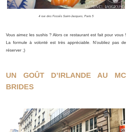
4 rue des Fossés Saint-Jacques, Paris 5
Vous aimez les sushis ? Alors ce restaurant est fait pour vous !
La formule à volonté est très appréciable. N’oubliez pas de
réserver ;)
UN GOÛT D’IRLANDE AU MC
BRIDES