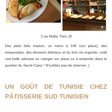
3 rue Muller, Paris 18
Des plats faits maison, un menu à 14€ (sur place), des
empanadas, des desserts délicieux et du bon vin argentin, voilà
une belle adresse où manger sur place ou à emporter dans le
quartier du Sacré-Cœur ! N’oubliez pas de réserver ;)
UN GOÛT DE TUNISIE CHEZ
PÂTISSERIE SUD TUNISIEN