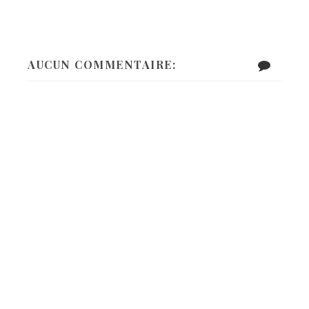
AUCUN COMMENTAIRE: