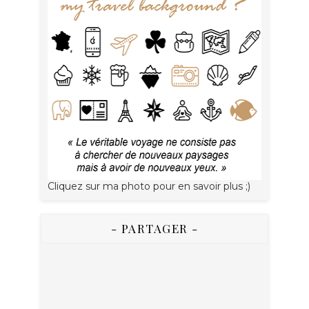
Cliquez sur ma photo pour en savoir plus ;)
- PARTAGER -