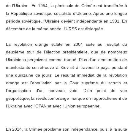
de l’Ukraine. En 1954, la péninsule de Crimée est transférée à
la République soviétique socialiste d'Ukraine. Après une longue
période soviétique, l’Ukraine devient indépendante en 1991. En
décembre de la même année, l’URSS est disloquée.
La révolution orange éclate en 2004 suite au résultat du
deuxième tour de l'élection présidentielle, que de nombreux
Ukrainiens perçoivent comme truqué. Plus d'un demi-million de
manifestants se retrouve à Kiev et à travers le pays pendant
une quinzaine de jours.
Le résultat immédiat de la révolution
orange est l'annulation par la Cour suprême du scrutin et
l'organisation d'un nouveau vote. D'un point de vue
géopolitique, la révolution orange marque un rapprochement de
l'Ukraine avec l'OTAN et avec l'Union européenne.
En 2014, la Crimée proclame son indépendance, puis, à la suite