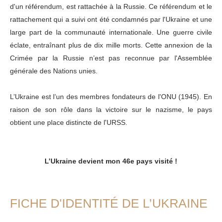
d'un référendum, est rattachée à la Russie. Ce référendum et le
rattachement qui a suivi ont été condamnés par l'Ukraine et une
large part de la communauté internationale. Une guerre civile
éclate, entraînant plus de dix mille morts. Cette annexion de la
Crimée par la Russie n’est pas reconnue par l'Assemblée
générale des Nations unies.
L’Ukraine est l’un des membres fondateurs de l'ONU (1945). En
raison de son rôle dans la victoire sur le nazisme, le pays
obtient une place distincte de l'URSS.
L’Ukraine devient mon 46e pays visité !
FICHE D'IDENTITÉ DE L’UKRAINE