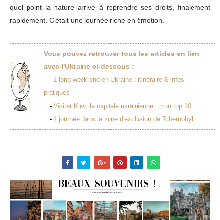
quel point la nature arrive à reprendre ses droits, finalement
rapidement. C’était une journée riche en émotion.
Vous pouvez retrouver tous les articles en lien
avec l'Ukraine ci-dessous :
-
1 long week-end en Ukraine : itinéraire & infos
pratiques
-
Visiter Kiev, la capitale ukrainienne : mon top 10
-
1 journée dans la zone d'exclusion de Tchernobyl