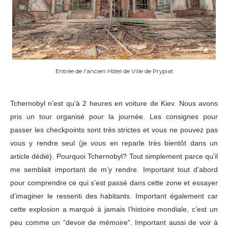
Entrée de l'ancien Hôtel de Ville de Prypiat
Tchernobyl n’est qu’à 2 heures en voiture de Kiev. Nous avons
pris un tour organisé pour la journée. Les consignes pour
passer les checkpoints sont très strictes et vous ne pouvez pas
vous y rendre seul (je vous en reparle très bientôt dans un
article dédié). Pourquoi Tchernobyl? Tout simplement parce qu’il
me semblait important de m’y rendre. Important tout d’abord
pour comprendre ce qui s’est passé dans cette zone et essayer
d’imaginer le ressenti des habitants. Important également car
cette explosion a marqué à jamais l’histoire mondiale, c’est un
peu comme un “devoir de mémoire”. Important aussi de voir à