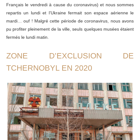
Français le vendredi à cause du coronavirus) et nous sommes
repartis un lundi et l’Ukraine fermait son espace aérienne le
mardi… ouf ! Malgré cette période de coronavirus, nous avons
pu profiter pleinement de la ville, seuls quelques musées étaient
fermés le lundi matin.
ZONE D’EXCLUSION DE
TCHERNOBYL EN 2020